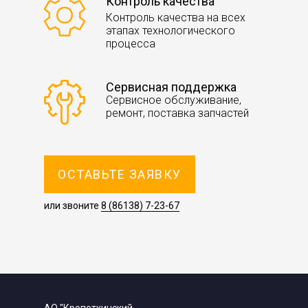
Контроль качества
Контроль качества на всех
этапах технологического
процесса
Сервисная поддержка
Сервисное обслуживание,
ремонт, поставка запчастей
ОСТАВЬТЕ ЗАЯВКУ
или звоните
8 (86138) 7-23-67