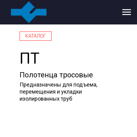
КАТАЛОГ
ПТ
Полотенца тросовые
Предназначены для подъема,
перемещения и укладки
изолированных труб