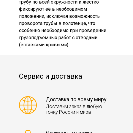
трубу по всей окружности и жестко
фиксируют её в необходимом
положении, исключая возможность
проворота трубы в полотенце, что
особенно необходимо при проведении
грузоподъемных работ с отводами
(вставками кривыми).
Сервис и доставка
Доставка по всему миру
Доставим заказ в любую
точку России и мира