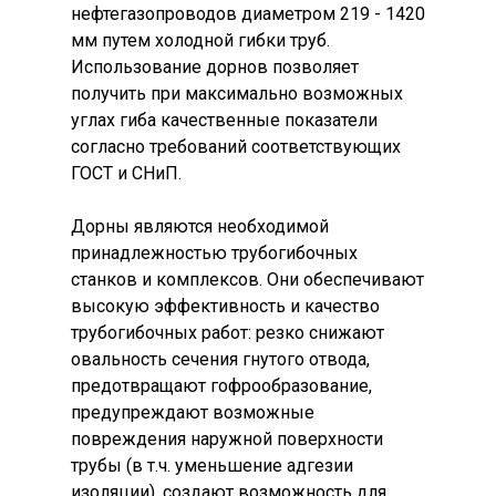
нефтегазопроводов диаметром 219 - 1420
мм путем холодной гибки труб.
Использование дорнов позволяет
получить при максимально возможных
углах гиба качественные показатели
согласно требований соответствующих
ГОСТ и СНиП.
Дорны являются необходимой
принадлежностью трубогибочных
станков и комплексов. Они обеспечивают
высокую эффективность и качество
трубогибочных работ: резко снижают
овальность сечения гнутого отвода,
предотвращают гофрообразование,
предупреждают возможные
повреждения наружной поверхности
трубы (в т.ч. уменьшение адгезии
изоляции), создают возможность для