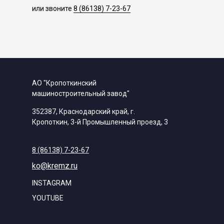
или звоните
8 (86138) 7-23-67
АО "Кропоткинский
машиностроительный завод"
352387, Краснодарский край, г.
Кропоткин, 3-й Промышленный проезд, 3
8 (86138) 7-23-67
ko@kremz.ru
INSTAGRAM
YOUTUBE