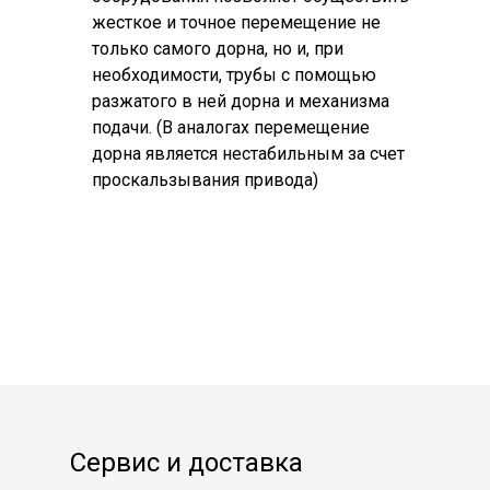
жесткое и точное перемещение не
только самого дорна, но и, при
необходимости, трубы с помощью
разжатого в ней дорна и механизма
подачи. (В аналогах перемещение
дорна является нестабильным за счет
проскальзывания привода)
Сервис и доставка