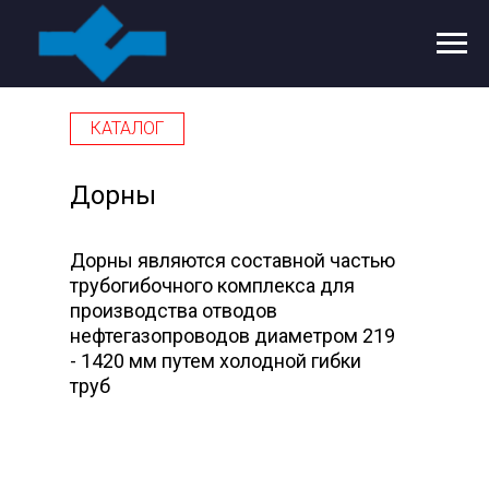
КАТАЛОГ
Дорны
Дорны являются составной частью
трубогибочного комплекса для
производства отводов
нефтегазопроводов диаметром 219
- 1420 мм путем холодной гибки
труб