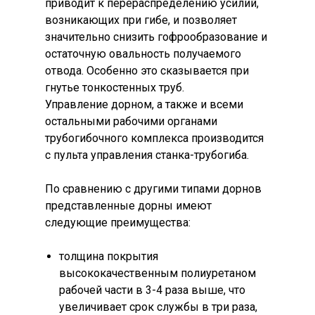
приводит к перераспределению усилий,
возникающих при гибе, и позволяет
значительно снизить гофрообразование и
остаточную овальность получаемого
отвода. Особенно это сказывается при
гнутье тонкостенных труб.
Управление дорном, а также и всеми
остальными рабочими органами
трубогибочного комплекса производится
с пульта управления станка-трубогиба.
По сравнению с другими типами дорнов
представленные дорны имеют
следующие преимущества:
толщина покрытия
высококачественным полиуретаном
рабочей части в 3-4 раза выше, что
увеличивает срок службы в три раза,