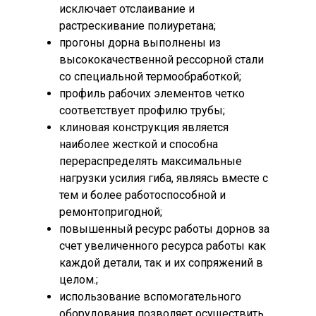
исключает отслаивание и
растрескивание полиуретана;
прогоны дорна выполнены из
высококачественной рессорной стали
со специальной термообработкой;
профиль рабочих элементов четко
соответствует профилю трубы;
клиновая конструкция является
наиболее жесткой и способна
перераспределять максимальные
нагрузки усилия гиба, являясь вместе с
тем и более работоспособной и
ремонтопригодной;
повышенный ресурс работы дорнов за
счет увеличенного ресурса работы как
каждой детали, так и их сопряжений в
целом.;
использование вспомогательного
оборудования позволяет осуществить