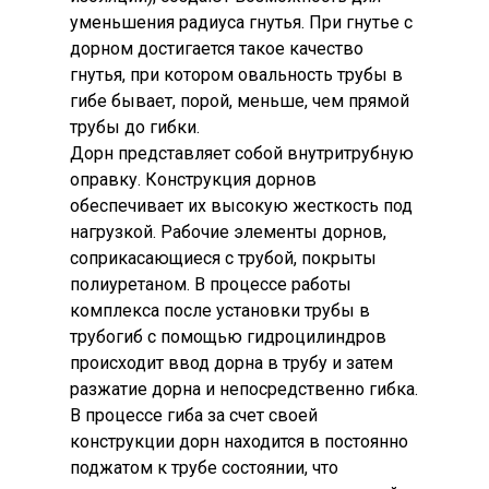
уменьшения радиуса гнутья. При гнутье с
дорном достигается такое качество
гнутья, при котором овальность трубы в
гибе бывает, порой, меньше, чем прямой
трубы до гибки.
Дорн представляет собой внутритрубную
оправку. Конструкция дорнов
обеспечивает их высокую жесткость под
нагрузкой. Рабочие элементы дорнов,
соприкасающиеся с трубой, покрыты
полиуретаном. В процессе работы
комплекса после установки трубы в
трубогиб с помощью гидроцилиндров
происходит ввод дорна в трубу и затем
разжатие дорна и непосредственно гибка.
В процессе гиба за счет своей
конструкции дорн находится в постоянно
поджатом к трубе состоянии, что