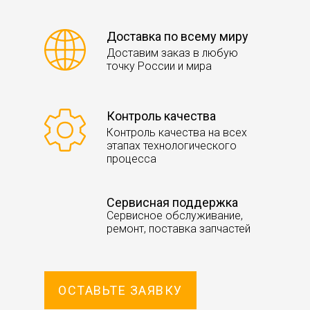
Доставка по всему миру
Доставим заказ в любую
точку России и мира
Контроль качества
Контроль качества на всех
этапах технологического
процесса
Сервисная поддержка
Сервисное обслуживание,
ремонт, поставка запчастей
ОСТАВЬТЕ ЗАЯВКУ